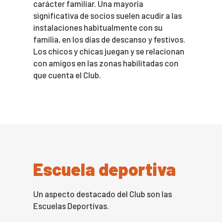
carácter familiar. Una mayoría
significativa de socios suelen acudir a las
instalaciones habitualmente con su
familia, en los días de descanso y festivos.
Los chicos y chicas juegan y se relacionan
con amigos en las zonas habilitadas con
que cuenta el Club.
Escuela deportiva
Un aspecto destacado del Club son las
Escuelas Deportivas.