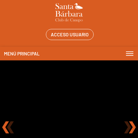
ACCESO USUARIO
MENÚ PRINCIPAL