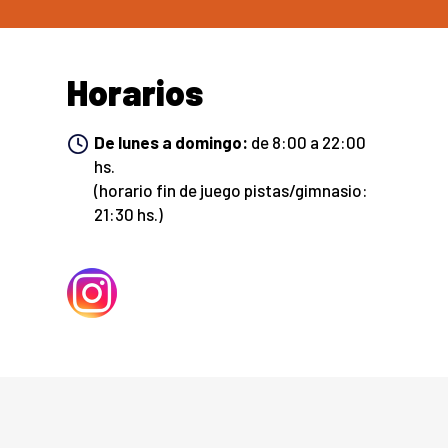
Horarios
De lunes a domingo:
de 8:00 a 22:00
hs.
(horario fin de juego pistas/gimnasio:
21:30 hs.)