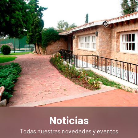
Noticias
Todas nuestras novedades y eventos