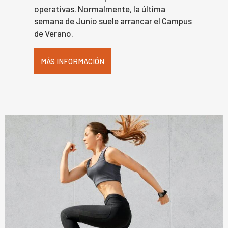
operativas. Normalmente, la última
semana de Junio suele arrancar el Campus
de Verano.
MÁS INFORMACIÓN