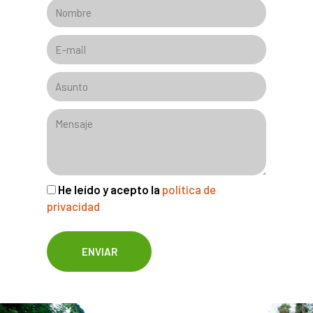
He leído y acepto la
política de
privacidad