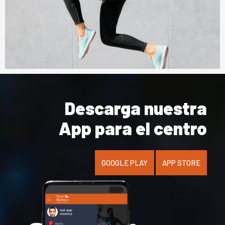
Descarga nuestra
App para el centro
GOOGLE PLAY
APP STORE