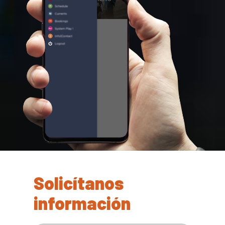
Solicítanos
información