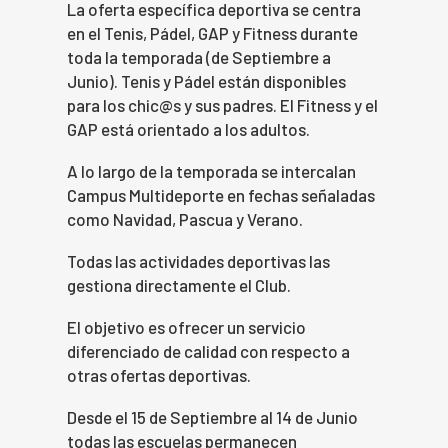
La oferta específica deportiva se centra
en el Tenis, Pádel, GAP y Fitness durante
toda la temporada (de Septiembre a
Junio). Tenis y Pádel están disponibles
para los chic@s y sus padres. El Fitness y el
GAP está orientado a los adultos.
A lo largo de la temporada se intercalan
Campus Multideporte en fechas señaladas
como Navidad, Pascua y Verano.
Todas las actividades deportivas las
gestiona directamente el Club.
El objetivo es ofrecer un servicio
diferenciado de calidad con respecto a
otras ofertas deportivas.
Desde el 15 de Septiembre al 14 de Junio
todas las escuelas permanecen