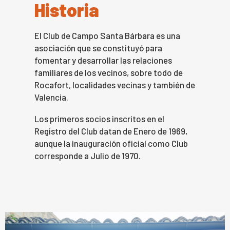
Historia
El Club de Campo Santa Bárbara es una
asociación que se constituyó para
fomentar y desarrollar las relaciones
familiares de los vecinos, sobre todo de
Rocafort, localidades vecinas y también de
Valencia.
Los primeros socios inscritos en el
Registro del Club datan de Enero de 1969,
aunque la inauguración oficial como Club
corresponde a Julio de 1970.