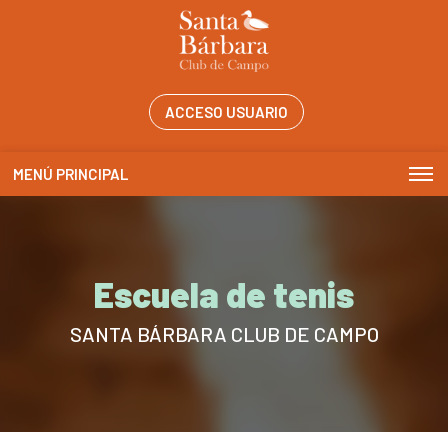
ACCESO USUARIO
MENÚ PRINCIPAL
Escuela de tenis
SANTA BÁRBARA CLUB DE CAMPO