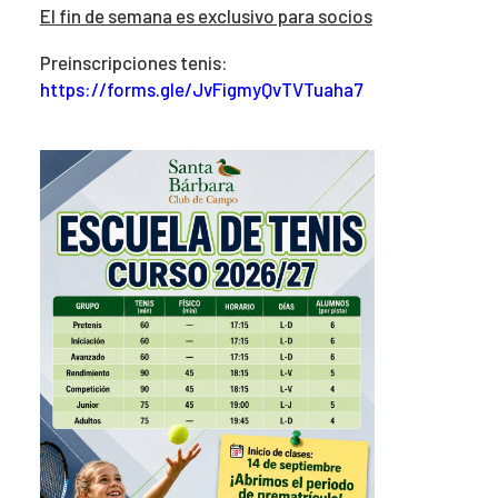
El fin de semana es exclusivo para socios
Preinscripciones tenis:
https://forms.gle/JvFigmyQvTVTuaha7