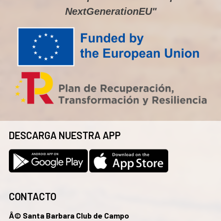
NextGenerationEU"
DESCARGA NUESTRA APP
CONTACTO
Â© Santa Barbara Club de Campo