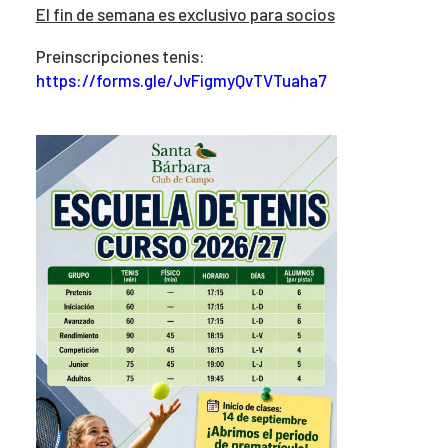
El fin de semana es exclusivo para socios
Preinscripciones tenis:
https://forms.gle/JvFigmyQvTVTuaha7