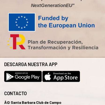
NextGenerationEU"
DESCARGA NUESTRA APP
CONTACTO
Â© Santa Barbara Club de Campo