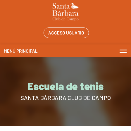
ACCESO USUARIO
MENÚ PRINCIPAL
Escuela de tenis
SANTA BÁRBARA CLUB DE CAMPO