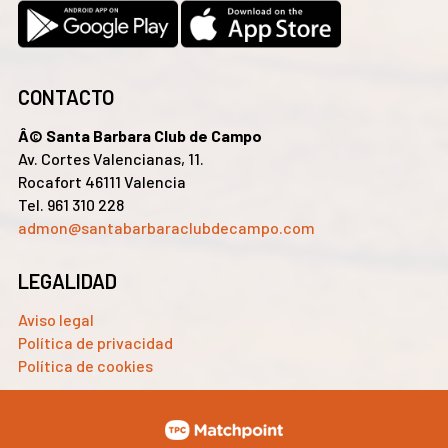
CONTACTO
Â© Santa Barbara Club de Campo
Av. Cortes Valencianas, 11.
Rocafort 46111 Valencia
Tel. 961 310 228
admon@santabarbaraclubdecampo.com
LEGALIDAD
Aviso legal
Política de privacidad
Política de cookies