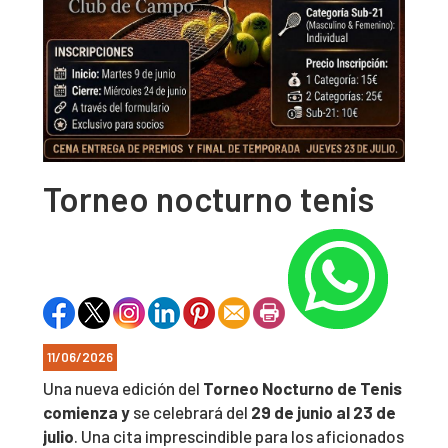
Torneo nocturno tenis
11/06/2026
Una nueva edición del
Torneo Nocturno de Tenis
comienza y
se celebrará del
29 de junio al 23 de
julio
. Una cita imprescindible para los aficionados