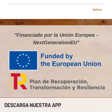
Volver
"Financiado por la Unión Europea -
NextGenerationEU"
DESCARGA NUESTRA APP