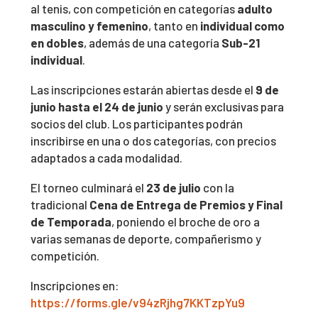
al tenis, con competición en categorías
adulto
masculino y femenino
, tanto en
individual como
en dobles
, además de una categoría
Sub-21
individual
.
Las inscripciones estarán abiertas desde el
9 de
junio hasta el 24 de junio
y serán exclusivas para
socios del club. Los participantes podrán
inscribirse en una o dos categorías, con precios
adaptados a cada modalidad.
El torneo culminará el
23 de julio
con la
tradicional
Cena de Entrega de Premios y Final
de Temporada
, poniendo el broche de oro a
varias semanas de deporte, compañerismo y
competición.
Inscripciones en:
https://forms.gle/v94zRjhg7KKTzpYu9