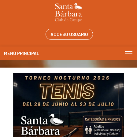
ACCESO USUARIO
MENÚ PRINCIPAL