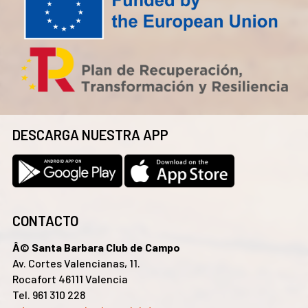
DESCARGA NUESTRA APP
CONTACTO
Â© Santa Barbara Club de Campo
Av. Cortes Valencianas, 11.
Rocafort 46111 Valencia
Tel. 961 310 228