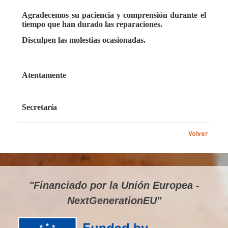
Agradecemos su paciencia y comprensión durante el
tiempo que han durado las reparaciones.
Disculpen las molestias ocasionadas.
Atentamente
Secretaría
Volver
"Financiado por la Unión Europea -
NextGenerationEU"