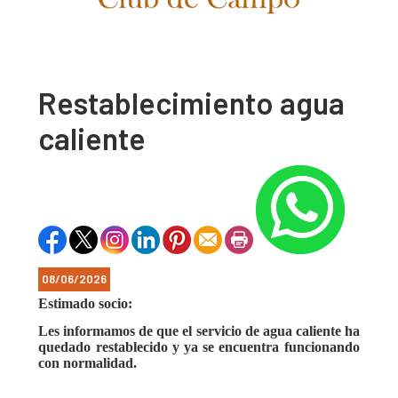
Restablecimiento agua
caliente
08/06/2026
Estimado socio:
Les informamos de que el servicio de agua caliente ha
quedado restablecido y ya se encuentra funcionando
con normalidad.