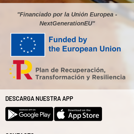
"Financiado por la Unión Europea -
NextGenerationEU"
DESCARGA NUESTRA APP