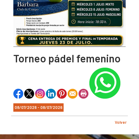
Torneo pádel femenino
08/07/2026 - 08/07/2026
Volver